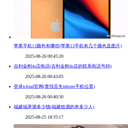
​苹果手机13颜色有哪些(苹果13手机有几个颜色及图片)
2025-08-26 00:45:20
​吉利金刚4s店电话(吉利金刚4s店的联系电话号码)
2025-08-26 00:43:05
​登录icloud官网(查找丢失iphone手机位置)
2025-08-26 00:40:50
​福建福茅酒多少钱(福建姓酒的有多少人)
2025-08-25 18:35:17