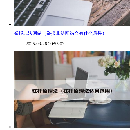
​举报非法网站（举报非法网站会有什么后果）
2025-08-26 20:55:03