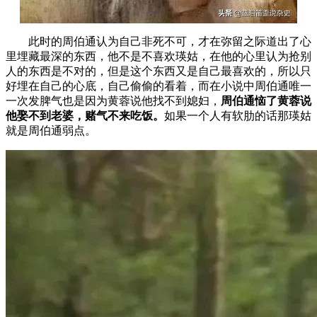
此时的周伯通认为自己非死不可，才在弥留之际道出了心
里埋藏最深的东西，他不是不喜欢瑛姑，在他的心里认为抢别
人的东西是不对的，但是这个东西又是自己最喜欢的，所以只
好埋在自己的心底，自己偷偷的看着，而在小说中周伯通唯一
一次发脾气也是因为黄蓉说他找不到媳妇，
周伯通恼了黄蓉说
他娶不到老婆，赌气不来吃饭。
如果一个人有软肋的话那瑛姑
就是周伯通弱点。