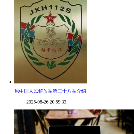
​原中国人民解放军第三十八军介绍
2025-08-26 20:59:33