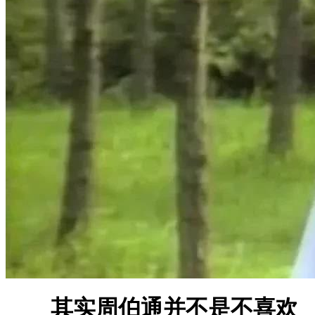
其实周伯通并不是不喜欢