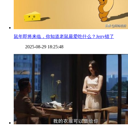
​鼠年即将来临，你知道老鼠最爱吃什么？Jerry错了
2025-08-29 18:25:48