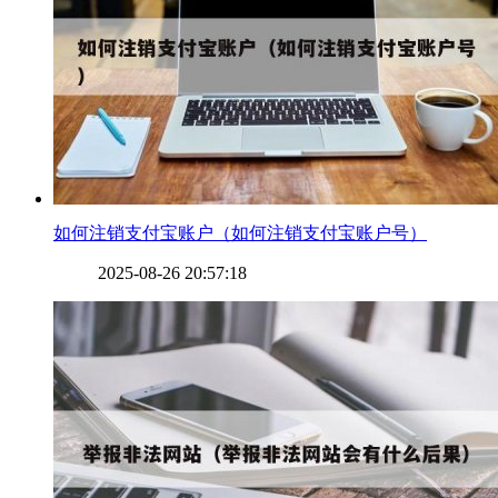
​如何注销支付宝账户（如何注销支付宝账户号）
2025-08-26 20:57:18