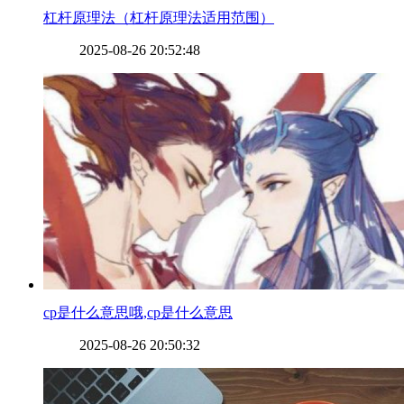
​杠杆原理法（杠杆原理法适用范围）
2025-08-26 20:52:48
​cp是什么意思哦,cp是什么意思
2025-08-26 20:50:32