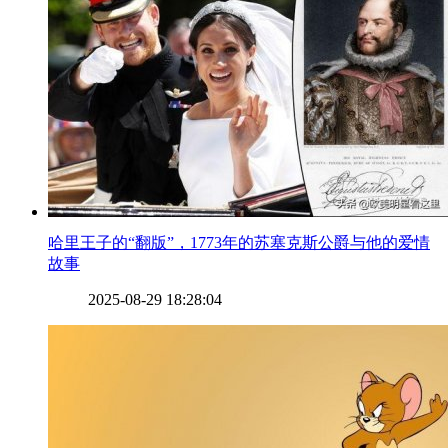
​哈里王子的“翻版”，1773年的苏塞克斯公爵与他的爱情
故事
2025-08-29 18:28:04