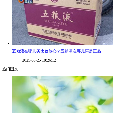
​五粮液在哪儿买比较放心？五粮液在哪儿买是正品
2025-08-25 18:26:12
热门图文