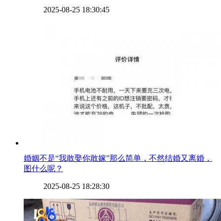
2025-08-25 18:30:45
​婚姻不是“我敢娶你敢嫁”那么简单，不然结婚又离婚，
图什么呢？
2025-08-25 18:28:30