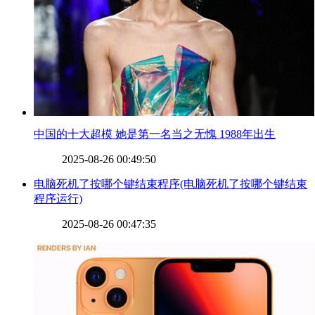
​中国的十大超模 她是第一名当之无愧 1988年出生
2025-08-26 00:49:50
​电脑死机了按哪个键结束程序(电脑死机了按哪个键结束
程序运行)
2025-08-26 00:47:35