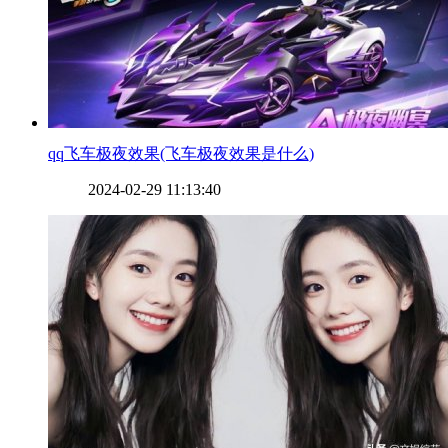
​qq飞车极夜效果(飞车极夜效果是什么)
2024-02-29 11:13:40