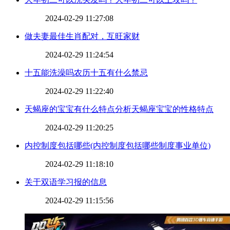
2024-02-29 11:27:08
​做夫妻最佳生肖配对，互旺家财
2024-02-29 11:24:54
​十五能洗澡吗农历十五有什么禁忌
2024-02-29 11:22:40
​天蝎座的宝宝有什么特点分析天蝎座宝宝的性格特点
2024-02-29 11:20:25
​内控制度包括哪些(内控制度包括哪些制度事业单位)
2024-02-29 11:18:10
​关于双语学习报的信息
2024-02-29 11:15:56