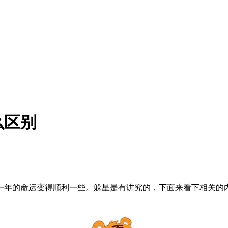
么区别
一年的命运变得顺利一些。躲星是有讲究的，下面来看下相关的