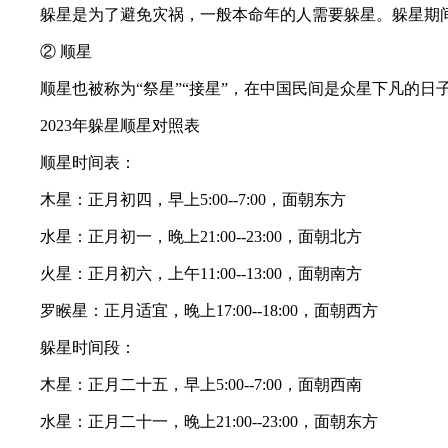
躲星是为了避免灾祸，一般本命年的人需要躲星。躲星期
② 顺星
顺星也被称为“祭星”“接星”，在中国民间是众星下凡的
2023年躲星顺星对照表
顺星时间表：
木星：正月初四，早上5:00--7:00，面朝东方
水星：正月初一，晚上21:00--23:00，面朝北方
火星：正月初六，上午11:00--13:00，面朝南方
罗睺星：正月适宜，晚上17:00--18:00，面朝西方
躲星时间段：
木星：正月二十五，早上5:00--7:00，面朝西南
水星：正月二十一，晚上21:00--23:00，面朝东方