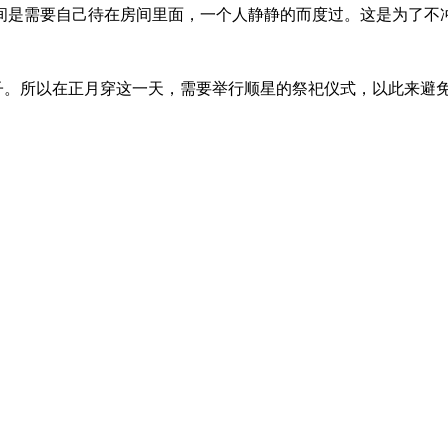
间是需要自己待在房间里面，一个人静静的而度过。这是为了不
日子。所以在正月穿这一天，需要举行顺星的祭祀仪式，以此来避