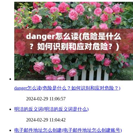
​danger怎么读(危险是什么？如何识别和应对危险？)
2024-02-29 11:06:57
​明洁的反义词(明洁的反义词是什么)
2024-02-29 11:04:42
​电子邮件地址怎么创建(电子邮件地址怎么创建账号)