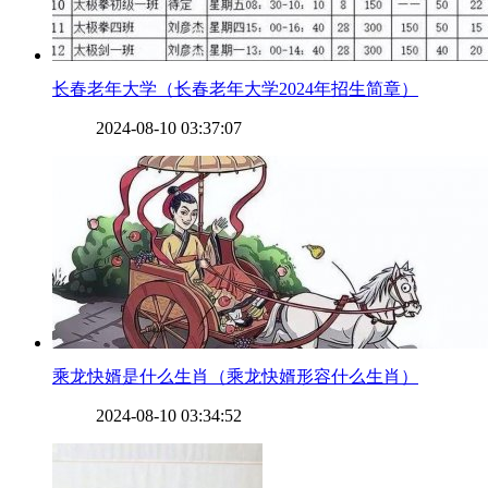
​长春老年大学（长春老年大学2024年招生简章）
2024-08-10 03:37:07
​乘龙快婿是什么生肖（乘龙快婿形容什么生肖）
2024-08-10 03:34:52