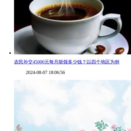
​农民补交45000元每月能领多少钱？以四个地区为例
2024-08-07 18:06:56