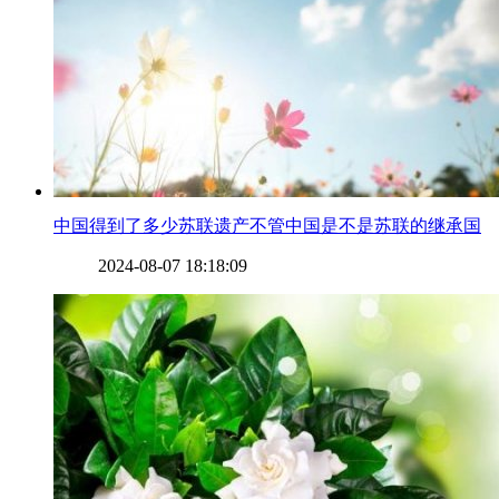
​中国得到了多少苏联遗产不管中国是不是苏联的继承国
2024-08-07 18:18:09