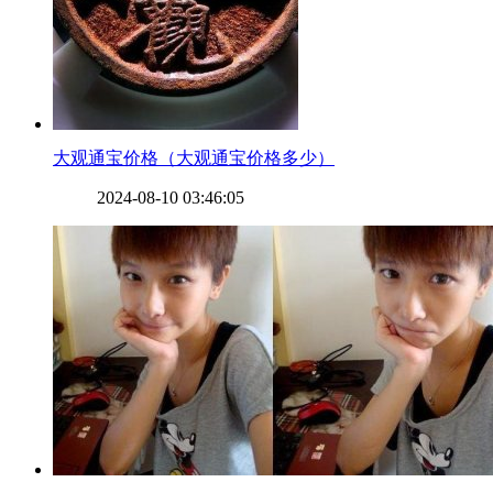
​大观通宝价格（大观通宝价格多少）
2024-08-10 03:46:05