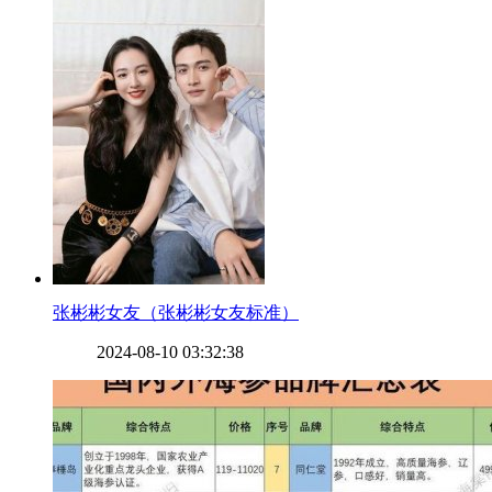
​张彬彬女友（张彬彬女友标准）
2024-08-10 03:32:38