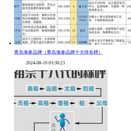
​青岛海参品牌（青岛海参品牌十大排名榜）
2024-08-10 03:30:23