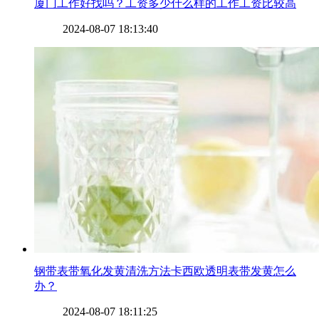
​厦门工作好找吗？工资多少什么样的工作工资比较高
2024-08-07 18:13:40
​钢带表带氧化发黄清洗方法卡西欧透明表带发黄怎么
办？
2024-08-07 18:11:25