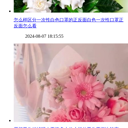
​怎么样区分一次性白色口罩的正反面白色一次性口罩正
反面怎么看
2024-08-07 18:15:55