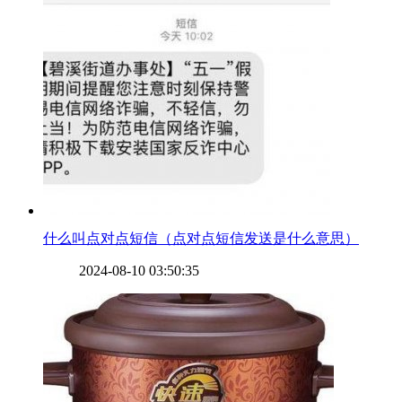
​什么叫点对点短信（点对点短信发送是什么意思）
2024-08-10 03:50:35