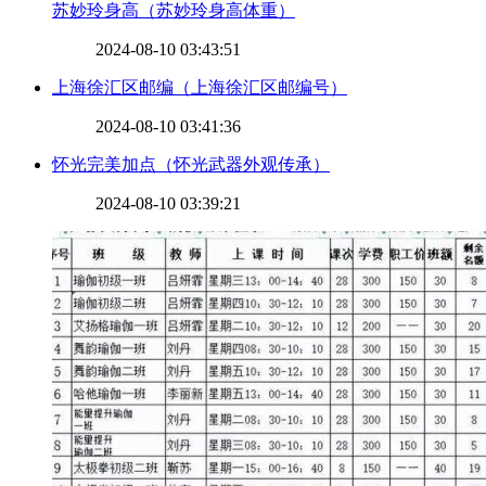
​苏妙玲身高（苏妙玲身高体重）
2024-08-10 03:43:51
​上海徐汇区邮编（上海徐汇区邮编号）
2024-08-10 03:41:36
​怀光完美加点（怀光武器外观传承）
2024-08-10 03:39:21