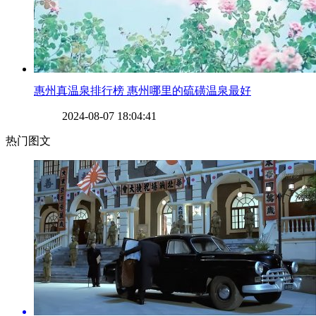
​惠州真温泉排行榜 惠州哪里的硫磺温泉最好
2024-08-07 18:04:41
热门图文