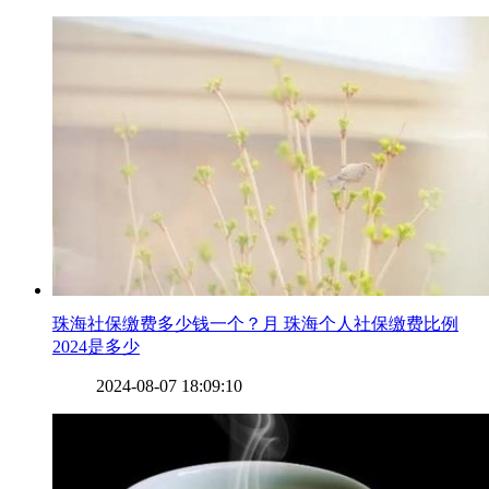
​珠海社保缴费多少钱一个？月 珠海个人社保缴费比例
2024是多少
2024-08-07 18:09:10