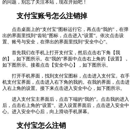
的问题，别忘了关注本站，现在开始吧！
支付宝账号怎么注销掉
点击桌面上的“支付宝”图标运行它，再点击“我的”，在弹
出的界面里找到“齿轮”图标，点击进入“设置”。依次点击设
置、账号与安全，在弹出的界面里找到“安全中心”。
首先我们在手机上打开支付宝，然后点击右下角【我
的】，如下图所示。在“我的”界面中点击右上角的【设置】，
如下图所示。接着点击【安全中心】，如下图所示。
打开手机界面，找到支付宝图标，点击进入支付宝。在手
机支付宝界面，点击进入右下角的我的。在我的界面，点击进
入右上角的设置。接下来点击进入安全中心，如下图所示。
进入支付宝主界面后，点击下端的“我的”。点击我的进入
后，点击右上角的“设置”。进入设置界面后，点击进入安全中
心。进入安全中心后，向上滑动手机屏幕。
支付宝怎么注销