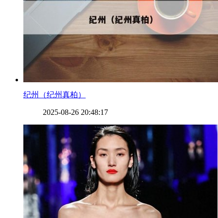
​纪州（纪州真柏）
2025-08-26 20:48:17