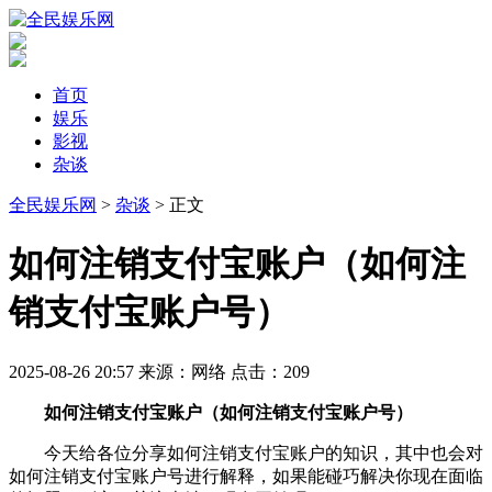
首页
娱乐
影视
杂谈
全民娱乐网
>
杂谈
> 正文
​如何注销支付宝账户（如何注
销支付宝账户号）
2025-08-26 20:57
来源：网络
点击：
209
如何注销支付宝账户（如何注销支付宝账户号）
今天给各位分享如何注销支付宝账户的知识，其中也会对
如何注销支付宝账户号进行解释，如果能碰巧解决你现在面临