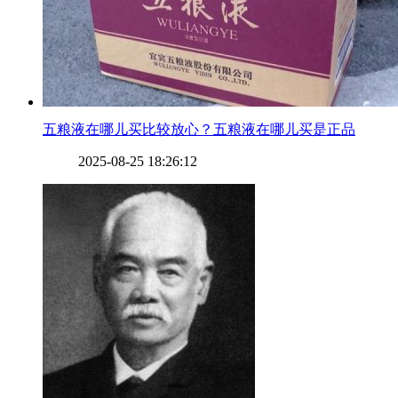
​五粮液在哪儿买比较放心？五粮液在哪儿买是正品
2025-08-25 18:26:12