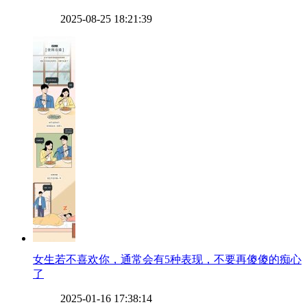
2025-08-25 18:21:39
​女生若不喜欢你，通常会有5种表现，不要再傻傻的痴心
了
2025-01-16 17:38:14