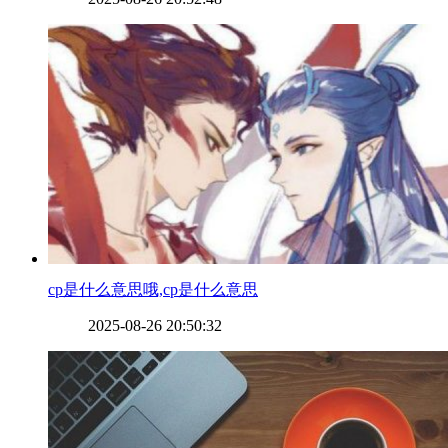
​cp是什么意思哦,cp是什么意思
2025-08-26 20:50:32