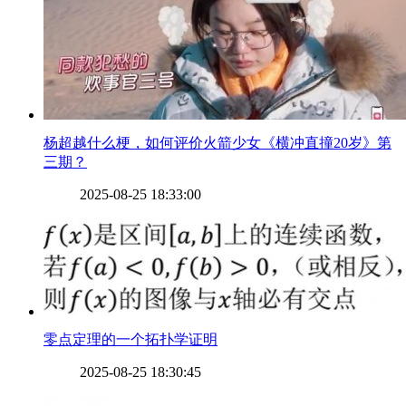
​杨超越什么梗，如何评价火箭少女《横冲直撞20岁》第
三期？
2025-08-25 18:33:00
​零点定理的一个拓扑学证明
2025-08-25 18:30:45