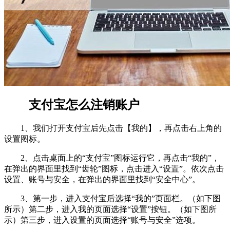
支付宝怎么注销账户
1、我们打开支付宝后先点击【我的】，再点击右上角的
设置图标。
2、点击桌面上的“支付宝”图标运行它，再点击“我的”，
在弹出的界面里找到“齿轮”图标，点击进入“设置”。依次点击
设置、账号与安全，在弹出的界面里找到“安全中心”。
3、第一步，进入支付宝后选择“我的”页面栏。（如下图
所示）第二步，进入我的页面选择“设置”按钮。（如下图所
示）第三步，进入设置的页面选择“账号与安全”选项。