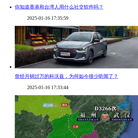
​你知道香港和台湾人用什么社交软件吗？
2025-01-16 17:35:59
​曾经月销过万的科沃兹，为何如今很少听闻了？
2025-01-16 17:33:44