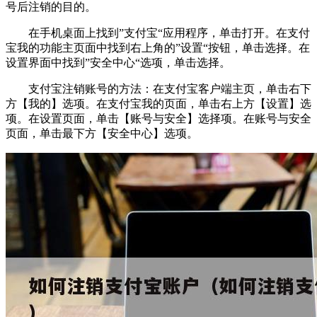
号后注销的目的。
在手机桌面上找到”支付宝“应用程序，单击打开。在支付
宝我的功能主页面中找到右上角的”设置“按钮，单击选择。在
设置界面中找到”安全中心“选项，单击选择。
支付宝注销账号的方法：在支付宝客户端主页，单击右下
方【我的】选项。在支付宝我的页面，单击右上方【设置】选
项。在设置页面，单击【账号与安全】选择项。在账号与安全
页面，单击最下方【安全中心】选项。