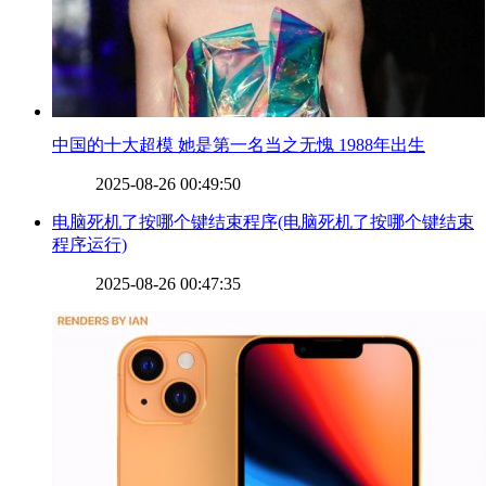
​中国的十大超模 她是第一名当之无愧 1988年出生
2025-08-26 00:49:50
​电脑死机了按哪个键结束程序(电脑死机了按哪个键结束
程序运行)
2025-08-26 00:47:35