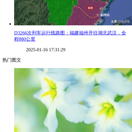
​D3266次列车运行线路图：福建福州开往湖北武汉，全
程880公里
2025-01-16 17:31:29
热门图文