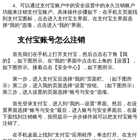
4、可以通过支付宝账户中的安全设置中的永久注销账户
功能来注销支付宝账户。具体操作步骤如下：在手机主页面找
到支付宝图标，点击进入支付宝主界面。在支付宝主界面选
择“我的”选项，点击进入“我的”界面。
支付宝账号怎么注销
首先我们在手机上打开支付宝，然后点击右下角【我
的】，如下图所示。在“我的”界面中点击右上角的【设置】，
如下图所示。接着点击【安全中心】，如下图所示。
第一步，进入支付宝后选择“我的”页面栏。（如下图所
示）第二步，进入我的页面选择“设置”按钮。（如下图所示）
第三步，进入设置的页面选择“账号与安全”选项。
首先登录支付宝，进入到“我的—设置”界面。然后，在设
置界面选择“账号与安全”最后，进入账号与安全界面后，在最
下面找到注销账号，按照提示一步步操作就可以把支付宝账号
注销了。
在手机桌面上找到”支付宝“应用程序，单击打开。在支付