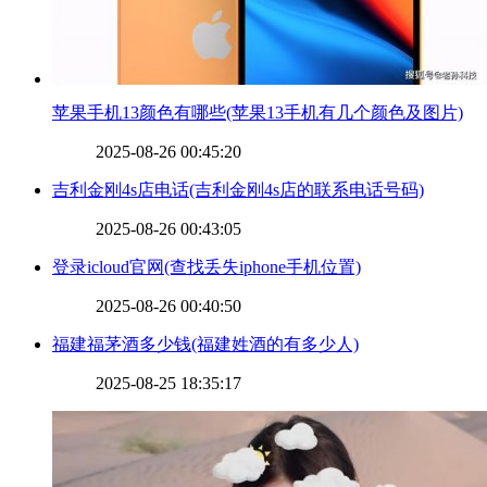
​苹果手机13颜色有哪些(苹果13手机有几个颜色及图片)
2025-08-26 00:45:20
​吉利金刚4s店电话(吉利金刚4s店的联系电话号码)
2025-08-26 00:43:05
​登录icloud官网(查找丢失iphone手机位置)
2025-08-26 00:40:50
​福建福茅酒多少钱(福建姓酒的有多少人)
2025-08-25 18:35:17