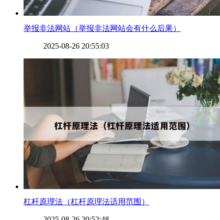
​举报非法网站（举报非法网站会有什么后果）
2025-08-26 20:55:03
​杠杆原理法（杠杆原理法适用范围）
2025-08-26 20:52:48