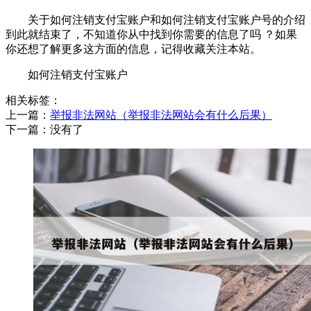
关于如何注销支付宝账户和如何注销支付宝账户号的介绍
到此就结束了，不知道你从中找到你需要的信息了吗 ？如果
你还想了解更多这方面的信息，记得收藏关注本站。
如何注销支付宝账户
相关标签：
上一篇：
​举报非法网站（举报非法网站会有什么后果）
下一篇：没有了