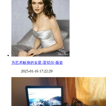
​为艺术献身的女星-雷切尔·薇姿
2025-01-16 17:22:29