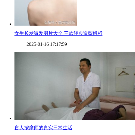
​女生长发编发图片大全 三款经典造型解析
2025-01-16 17:17:59
​盲人按摩师的真实日常生活