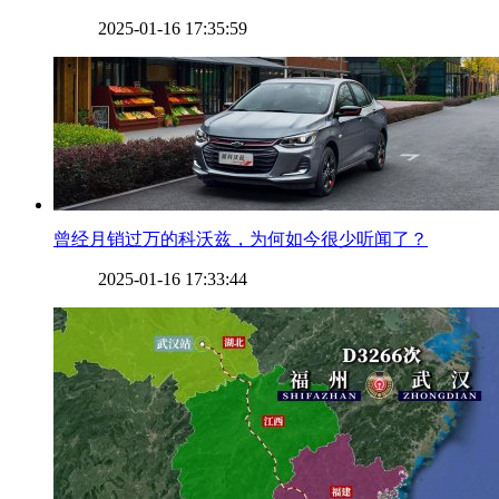
2025-01-16 17:35:59
​曾经月销过万的科沃兹，为何如今很少听闻了？
2025-01-16 17:33:44