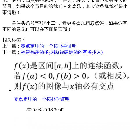
以理解的，虽然有些尴尬，但是人无完人，节目也没有完美的
节目，如果这个节目能给我们带来欢乐，其实这些尴尬都是小
事情啦！
关注头条号“查娱小二”，看更多娱乐精彩点评！如果你有
不同的意见也可以在下面留言哦！
相关标签：
上一篇：
​零点定理的一个拓扑学证明
下一篇：
​福建福茅酒多少钱(福建姓酒的有多少人)
​零点定理的一个拓扑学证明
2025-08-25 18:30:45