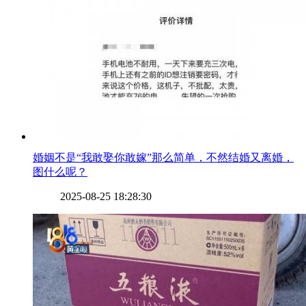
​婚姻不是“我敢娶你敢嫁”那么简单，不然结婚又离婚，
图什么呢？
2025-08-25 18:28:30