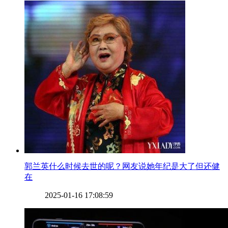
​郭兰英什么时候去世的呢？网友说她年纪是大了但还健
在
2025-01-16 17:08:59