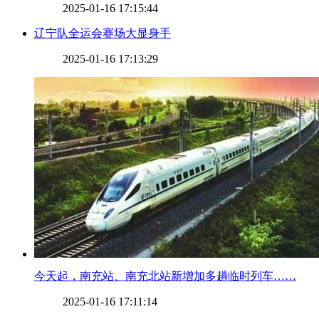
2025-01-16 17:15:44
​辽宁队全运会赛场大显身手
2025-01-16 17:13:29
​今天起，南充站、南充北站新增加多趟临时列车……
2025-01-16 17:11:14