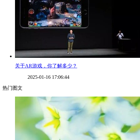
​关于AR游戏，你了解多少？
2025-01-16 17:06:44
热门图文