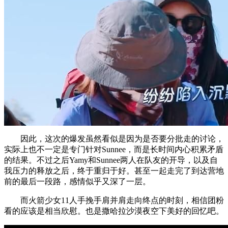
因此，这次的爆发虽然看似是因为是否要分批走的讨论，
实际上也不一定是专门针对Sunnee，而是长时间内心积累矛盾
的结果。不过之后Yamy和Sunnee两人在队友的开导，以及自
我压力的释放之后，终于重归于好。甚至一起走完了到达营地
前的最后一段路，感情似乎又深了一层。
而火箭少女11人手挽手肩并肩走向终点的时刻，相信团粉
看的应该是相当欣慰。也是撒哈拉沙漠夜空下美好的回忆吧。