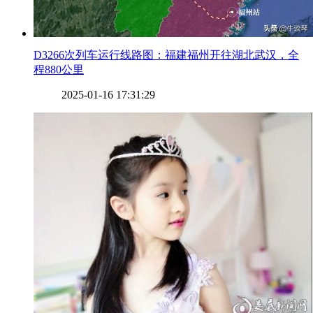
​D3266次列车运行线路图：福建福州开往湖北武汉，全
程880公里
2025-01-16 17:31:29