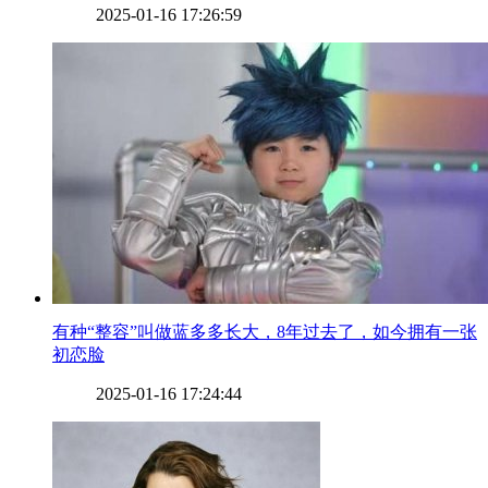
2025-01-16 17:26:59
​有种“整容”叫做蓝多多长大，8年过去了，如今拥有一张
初恋脸
2025-01-16 17:24:44