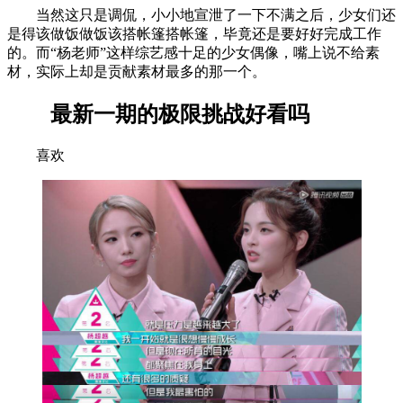
当然这只是调侃，小小地宣泄了一下不满之后，少女们还
是得该做饭做饭该搭帐篷搭帐篷，毕竟还是要好好完成工作
的。而“杨老师”这样综艺感十足的少女偶像，嘴上说不给素
材，实际上却是贡献素材最多的那一个。
最新一期的极限挑战好看吗
喜欢