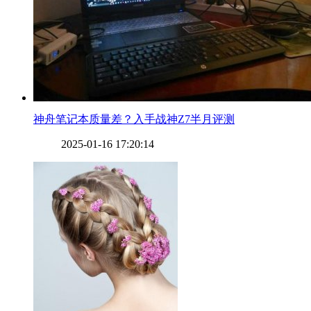
​神舟笔记本质量差？入手战神Z7半月评测
2025-01-16 17:20:14