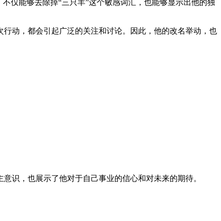
，不仅能够去除掉“三只羊”这个敏感词汇，也能够显示出他的独
次行动，都会引起广泛的关注和讨论。因此，他的改名举动，也
主意识，也展示了他对于自己事业的信心和对未来的期待。