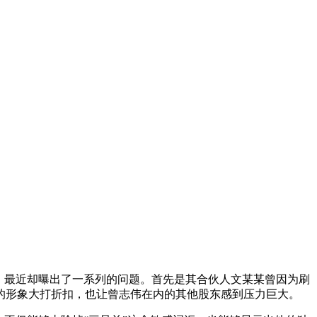
，最近却曝出了一系列的问题。首先是其合伙人文某某曾因为刷
的形象大打折扣，也让曾志伟在内的其他股东感到压力巨大。