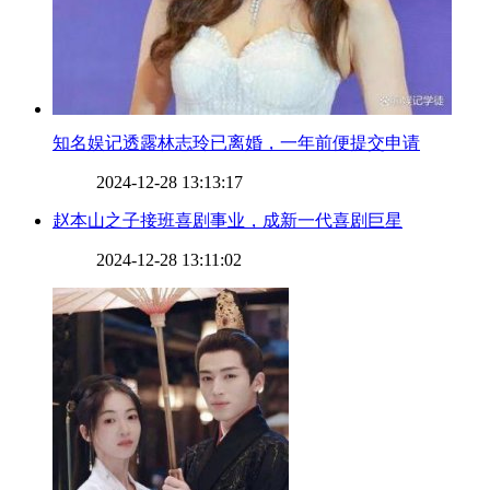
​知名娱记透露林志玲已离婚，一年前便提交申请
2024-12-28 13:13:17
​赵本山之子接班喜剧事业，成新一代喜剧巨星
2024-12-28 13:11:02