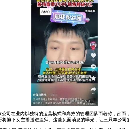
这家公司在业内以独特的运营模式和高效的管理团队而著称，然而
哥将旗下女主播送进监狱。这些负面消息的曝光，让三只羊公司