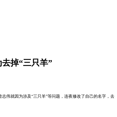
去掉“三只羊”
志伟就因为涉及“三只羊”等问题，连夜修改了自己的名字，去