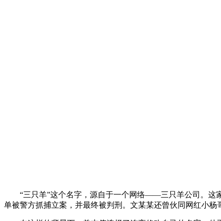
“三只羊”这个名字，源自于一个网络——三只羊公司。
单被警方抓捕立案，并最终被判刑。文某某还曾伙同网红小杨