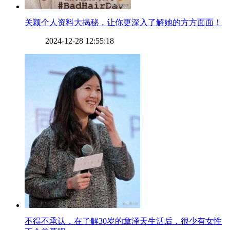
​关颖个人资料大揭秘，让你更深入了解她的方方面面！
2024-12-28 12:55:18
​不得不承认，在了解30岁的章泽天生活后，很少有女性