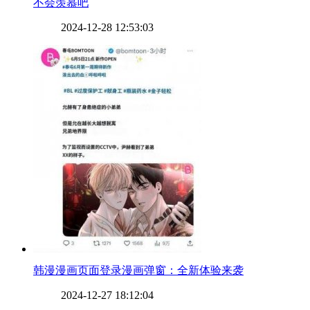
不会羡慕吧
2024-12-28 12:53:03
​韩漫漫画页面登录漫画弹窗：全新体验来袭
2024-12-27 18:12:04