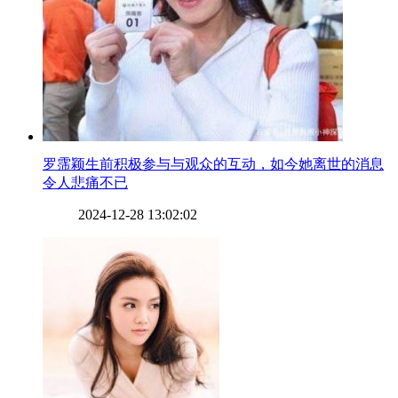
​罗霈颖生前积极参与与观众的互动，如今她离世的消息
令人悲痛不已
2024-12-28 13:02:02