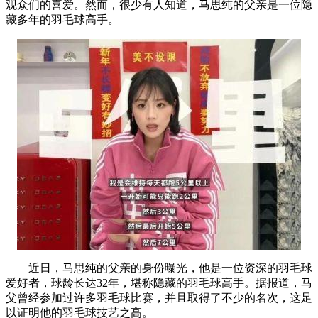
观众们的喜爱。然而，很少有人知道，马思纯的父亲是一位隐
藏多年的羽毛球高手。
近日，马思纯的父亲的身份曝光，他是一位资深的羽毛球
爱好者，球龄长达32年，堪称隐藏的羽毛球高手。据报道，马
父曾经参加过许多羽毛球比赛，并且取得了不少的名次，这足
以证明他的羽毛球技艺之高。