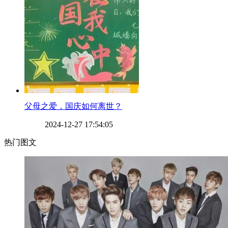
​父母之爱，国庆如何离世？
2024-12-27 17:54:05
热门图文