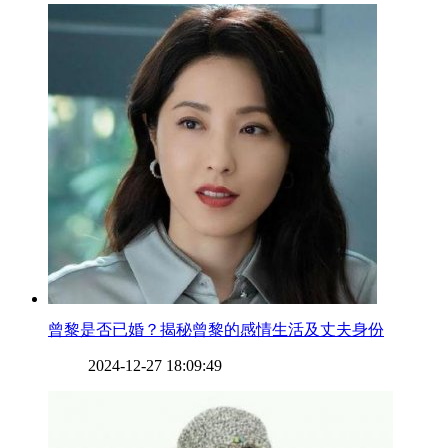
​曾黎是否已婚？揭秘曾黎的感情生活及丈夫身份
2024-12-27 18:09:49