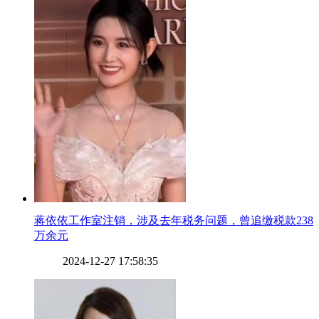
​蒋依依工作室注销，涉及去年税务问题，曾追缴税款238
万余元
2024-12-27 17:58:35