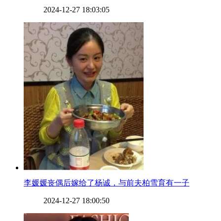
2024-12-27 18:03:05
​李媛媛丧偶后嫁给了杨诚，与前夫柏雪育有一子
2024-12-27 18:00:50