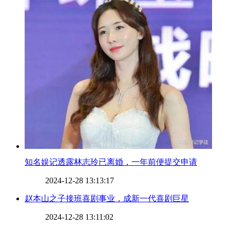
​知名娱记透露林志玲已离婚，一年前便提交申请
2024-12-28 13:13:17
​赵本山之子接班喜剧事业，成新一代喜剧巨星
2024-12-28 13:11:02