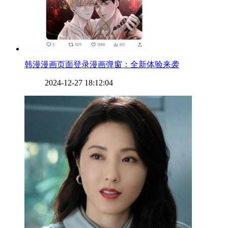
​韩漫漫画页面登录漫画弹窗：全新体验来袭
2024-12-27 18:12:04