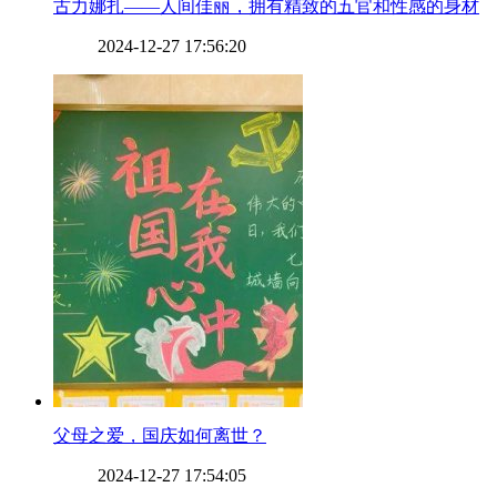
​古力娜扎——人间佳丽，拥有精致的五官和性感的身材
2024-12-27 17:56:20
​父母之爱，国庆如何离世？
2024-12-27 17:54:05