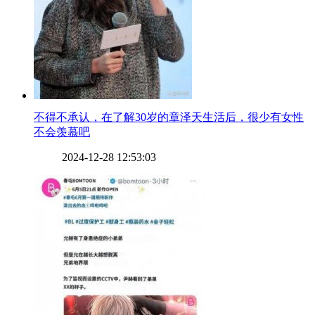
​不得不承认，在了解30岁的章泽天生活后，很少有女性
不会羡慕吧
2024-12-28 12:53:03