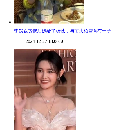
​李媛媛丧偶后嫁给了杨诚，与前夫柏雪育有一子
2024-12-27 18:00:50