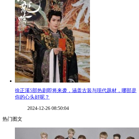
​徐正溪5部热剧即将来袭，涵盖古装与现代题材，哪部是
你的心头好呢？
2024-12-26 08:50:04
热门图文