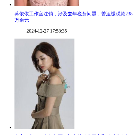
​蒋依依工作室注销，涉及去年税务问题，曾追缴税款238
万余元
2024-12-27 17:58:35