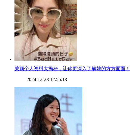
​关颖个人资料大揭秘，让你更深入了解她的方方面面！
2024-12-28 12:55:18