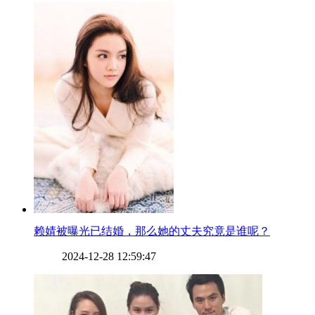
​赖婧被曝光已结婚，那么她的丈夫究竟是谁呢？
2024-12-28 12:59:47