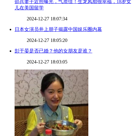
​邵兵妻子近照曝光，气质佳！生龙凤胎很幸福，18岁女
儿在美国留学
2024-12-27 18:07:34
​日本女演员井上朋子揭露中国娱乐圈内幕
2024-12-27 18:05:20
​彭于晏是否已婚？他的女朋友是谁？
2024-12-27 18:03:05