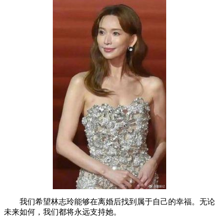
我们希望林志玲能够在离婚后找到属于自己的幸福。无论
未来如何，我们都将永远支持她。