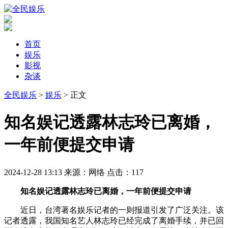
首页
娱乐
影视
杂谈
全民娱乐
>
娱乐
> 正文
​知名娱记透露林志玲已离婚，
一年前便提交申请
2024-12-28 13:13
来源：网络
点击：
117
知名娱记透露林志玲已离婚，一年前便提交申请
近日，台湾著名娱乐记者的一则报道引发了广泛关注。该
记者透露，我国知名艺人林志玲已经完成了离婚手续，并已回