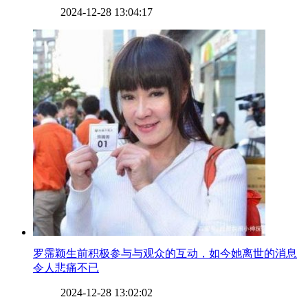
2024-12-28 13:04:17
​罗霈颖生前积极参与与观众的互动，如今她离世的消息
令人悲痛不已
2024-12-28 13:02:02