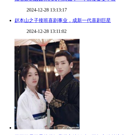
2024-12-28 13:13:17
​赵本山之子接班喜剧事业，成新一代喜剧巨星
2024-12-28 13:11:02