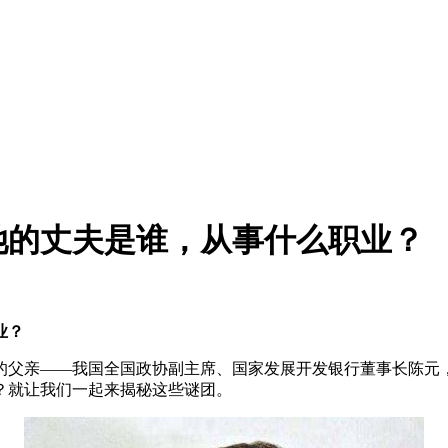
她的丈夫是谁，从事什么职业？
业？
的父亲——我国全国政协副主席、国家发展开发银行董事长陈元
？就让我们一起来揭秘这些谜团。