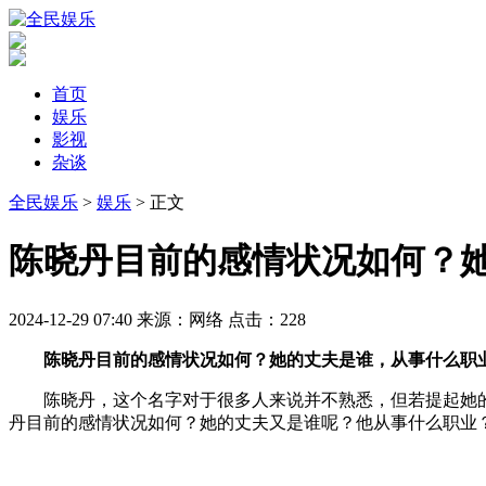
首页
娱乐
影视
杂谈
全民娱乐
>
娱乐
> 正文
​陈晓丹目前的感情状况如何？
2024-12-29 07:40
来源：网络
点击：
228
陈晓丹目前的感情状况如何？她的丈夫是谁，从事什么职
陈晓丹，这个名字对于很多人来说并不熟悉，但若提起她
丹目前的感情状况如何？她的丈夫又是谁呢？他从事什么职业