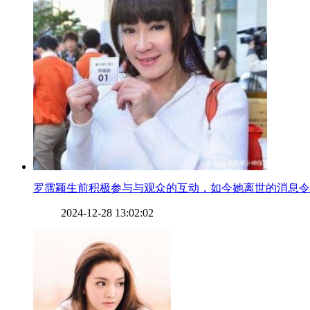
​罗霈颖生前积极参与与观众的互动，如今她离世的消息
2024-12-28 13:02:02