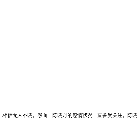
，相信无人不晓。然而，陈晓丹的感情状况一直备受关注。陈晓