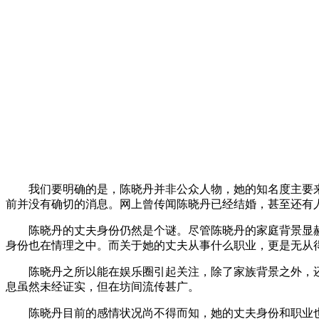
我们要明确的是，陈晓丹并非公众人物，她的知名度主要
前并没有确切的消息。网上曾传闻陈晓丹已经结婚，甚至还有人
陈晓丹的丈夫身份仍然是个谜。尽管陈晓丹的家庭背景显
身份也在情理之中。而关于她的丈夫从事什么职业，更是无从
陈晓丹之所以能在娱乐圈引起关注，除了家族背景之外，
息虽然未经证实，但在坊间流传甚广。
陈晓丹目前的感情状况尚不得而知，她的丈夫身份和职业