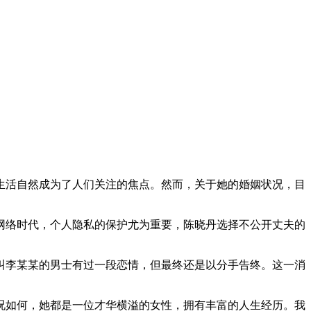
生活自然成为了人们关注的焦点。然而，关于她的婚姻状况，目
网络时代，个人隐私的保护尤为重要，陈晓丹选择不公开丈夫的
叫李某某的男士有过一段恋情，但最终还是以分手告终。这一消
况如何，她都是一位才华横溢的女性，拥有丰富的人生经历。我