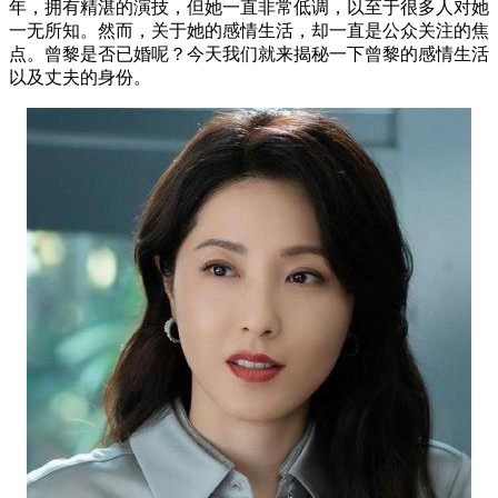
年，拥有精湛的演技，但她一直非常低调，以至于很多人对她
一无所知。然而，关于她的感情生活，却一直是公众关注的焦
点。曾黎是否已婚呢？今天我们就来揭秘一下曾黎的感情生活
以及丈夫的身份。