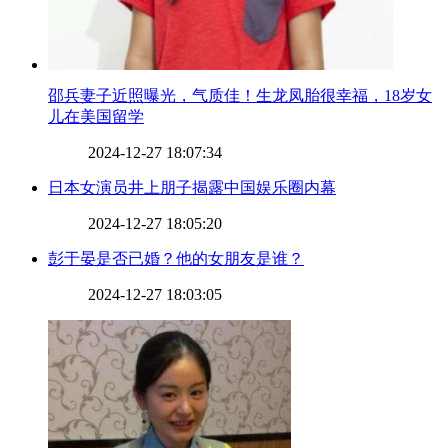
​邵兵妻子近照曝光，气质佳！生龙凤胎很幸福，18岁女
儿在美国留学
2024-12-27 18:07:34
​日本女演员井上朋子揭露中国娱乐圈内幕
2024-12-27 18:05:20
​彭于晏是否已婚？他的女朋友是谁？
2024-12-27 18:03:05