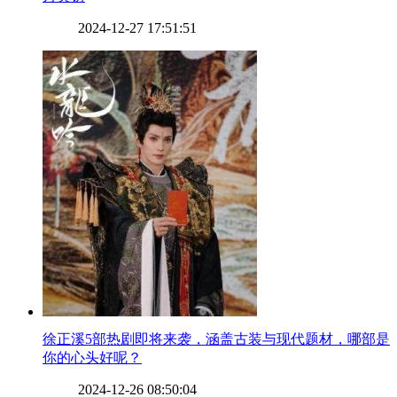
2024-12-27 17:51:51
​徐正溪5部热剧即将来袭，涵盖古装与现代题材，哪部是
你的心头好呢？
2024-12-26 08:50:04