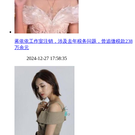
​蒋依依工作室注销，涉及去年税务问题，曾追缴税款238
万余元
2024-12-27 17:58:35