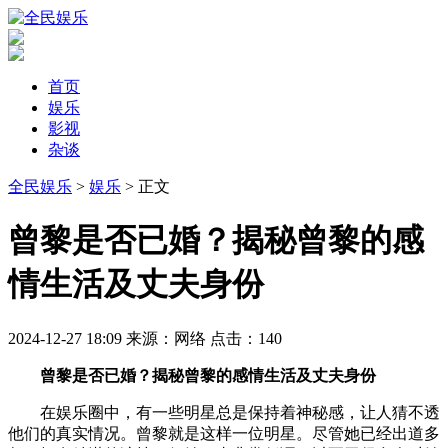
首页
娱乐
影视
杂谈
全民娱乐
>
娱乐
> 正文
​曾黎是否已婚？揭秘曾黎的感
情生活及丈夫身份
2024-12-27 18:09
来源：网络
点击：
140
曾黎是否已婚？揭秘曾黎的感情生活及丈夫身份
在娱乐圈中，有一些明星总是保持着神秘感，让人猜不透
他们的真实情况。曾黎就是这样一位明星。尽管她已经出道多