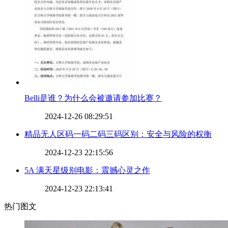
​Belli是谁？为什么会被邀请参加比赛？
2024-12-26 08:29:51
​精品无人区码一码二码三码区别：安全与风险的权衡
2024-12-23 22:15:56
​5A 满天星级别电影：震撼心灵之作
2024-12-23 22:13:41
热门图文