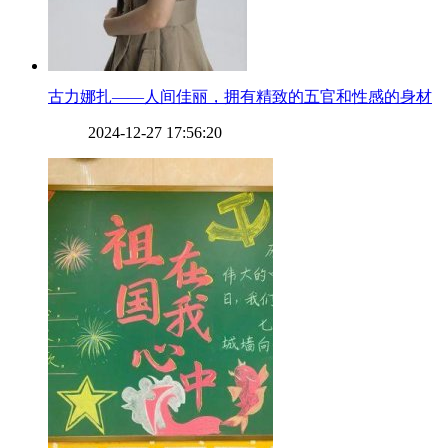
​古力娜扎——人间佳丽，拥有精致的五官和性感的身材
2024-12-27 17:56:20