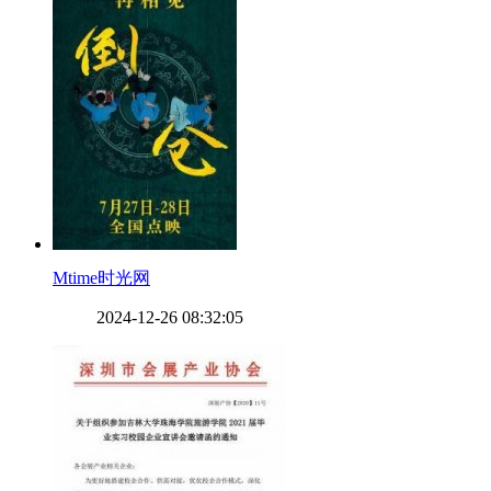
​Mtime时光网
2024-12-26 08:32:05