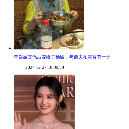
​李媛媛丧偶后嫁给了杨诚，与前夫柏雪育有一子
2024-12-27 18:00:50