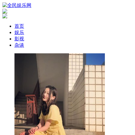
首页
娱乐
影视
杂谈