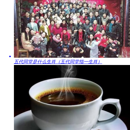
​五代同堂是什么生肖（五代同堂指一生肖）