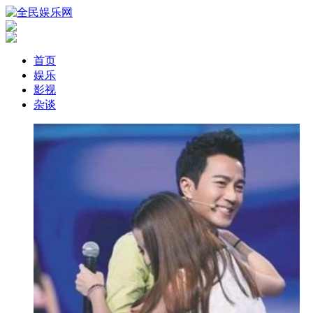
首页
娱乐
影视
杂谈