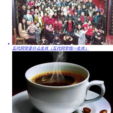
​五代同堂是什么生肖（五代同堂指一生肖）