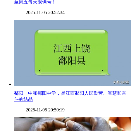
至周五每天限俩号！
2025-11-05 20:52:34
​鄱阳一中和鄱阳中学，是江西鄱阳人民勤劳、智慧和奋
斗的结晶
2025-11-05 20:50:19