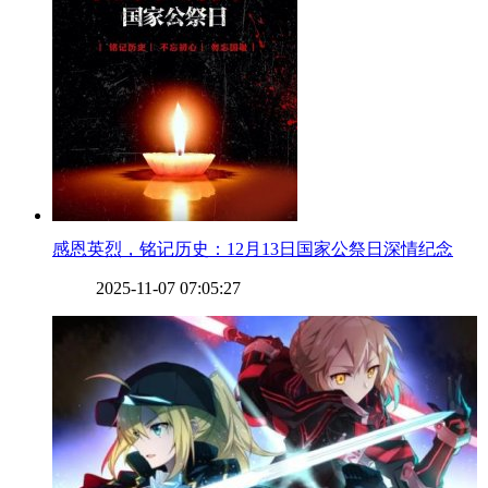
​感恩英烈，铭记历史：12月13日国家公祭日深情纪念
2025-11-07 07:05:27