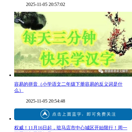
2025-11-05 20:57:02
​容易的拼音（小学语文二年级下册容易的反义词是什
么）
2025-11-05 20:54:48
​权威！11月16日起，驻马店市中心城区开始限行！周一