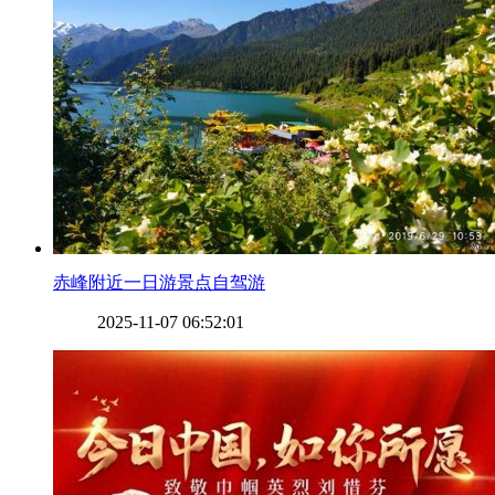
​赤峰附近一日游景点自驾游
2025-11-07 06:52:01