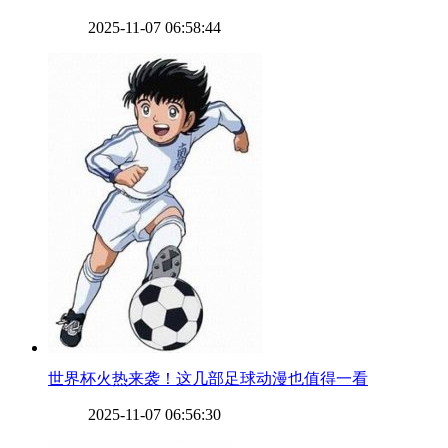
2025-11-07 06:58:44
​世界杯火热来袭！这几部足球动漫也值得一看
2025-11-07 06:56:30