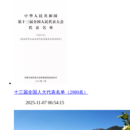
​十三届全国人大代表名单（2980名）
2025-11-07 06:54:15