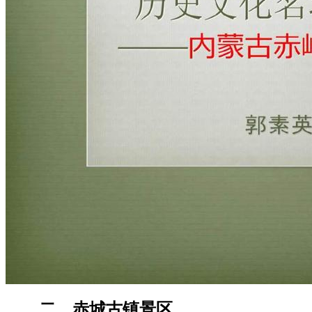
二、赤城古镇景区