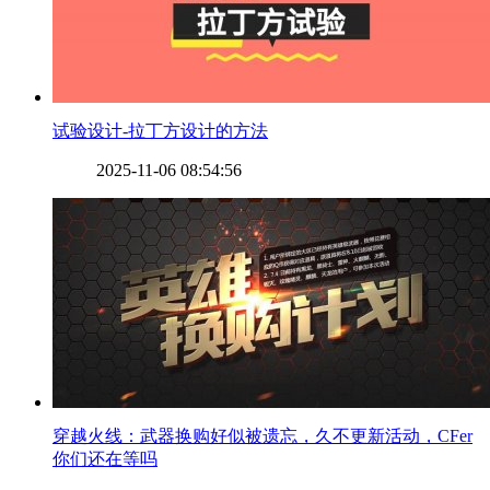
​试验设计-拉丁方设计的方法
2025-11-06 08:54:56
​穿越火线：武器换购好似被遗忘，久不更新活动，CFer
你们还在等吗