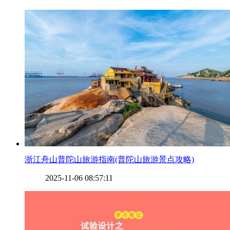
​浙江舟山普陀山旅游指南(普陀山旅游景点攻略)
2025-11-06 08:57:11