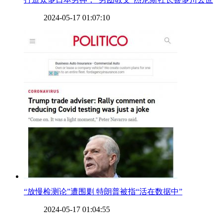
2024-05-17 01:07:10
​“放慢检测论”遭围剿 特朗普被指“活在数据中”
2024-05-17 01:04:55