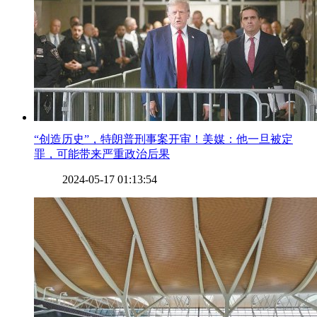
​“创造历史”，特朗普刑事案开审！美媒：他一旦被定
罪，可能带来严重政治后果
2024-05-17 01:13:54