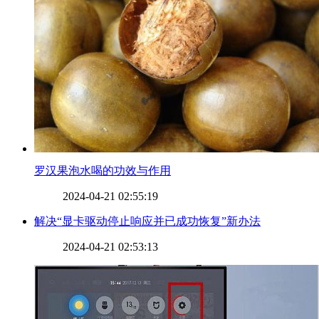
罗汉果泡水喝的功效与作用
2024-04-21 02:55:19
​解决“显卡驱动停止响应并已成功恢复”新办法
2024-04-21 02:53:13