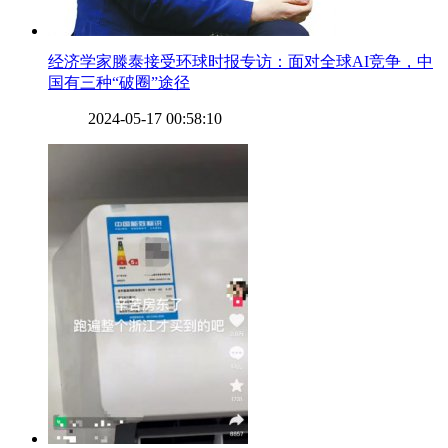
​经济学家滕泰接受环球时报专访：面对全球AI竞争，中
国有三种“破圈”途径
2024-05-17 00:58:10