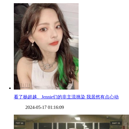
​看了杨超越、Jennie们的非主流挑染 我居然有点心动
2024-05-17 01:16:09