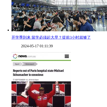
​开学季到来 留学必须起大早？提前3小时就够了
2024-05-17 01:11:39