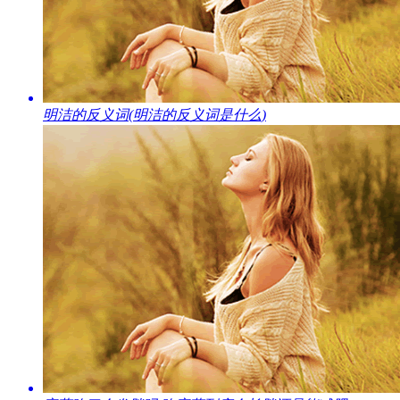
​明洁的反义词(明洁的反义词是什么)