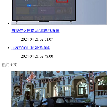
电视怎么连接wifi看电视直播
2024-04-21 02:51:07
qq友谊的巨轮如何消掉
2024-04-21 02:49:00
热门图文