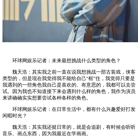
环球网娱乐记者：未来最想挑战什么类型的角色？
魏天浩：其实我之前一直在说我想挑战一部古装戏，侠客
类型的，但是现在我觉得我不能给自己“框”住，我觉得只要是
我遇到的一些角色我自己是喜欢的、有意思的，我都可以去尝
试。因为我也不知道接下来会遇到什么样的角色，我作为演员
来讲确确实实想要尝试各种各样的角色。
环球网娱乐记者：在日常生活中，都有什么兴趣爱好打发
闲暇时光？
魏天浩：其实我还挺日常的，就是会追剧，有时候会听听
音乐、画点东西，因为我最近在学画画。