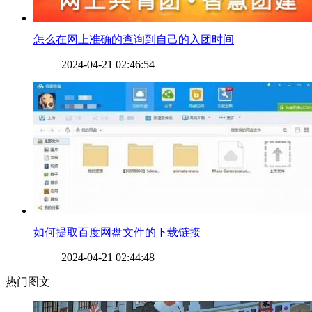
​怎么在网上准确的查询到自己的入团时间
2024-04-21 02:46:54
如何提取百度网盘文件的下载链接
2024-04-21 02:44:48
热门图文