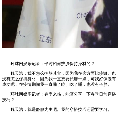
环球网娱乐记者：平时如何护肤保持身材的？
魏天浩：我不怎么护肤其实，因为我在这方面比较懒。也
没有怎么保持身材，因为我一直想要长胖一点，可我好像没有
成功呢，在疫情期间我一直睡了吃、吃了睡，也没有长胖。
环球网娱乐记者：春季来临，能否分享一下春季日常穿搭
技巧？
魏天浩：就是舒服为主吧。我的穿搭技巧还需要学习。