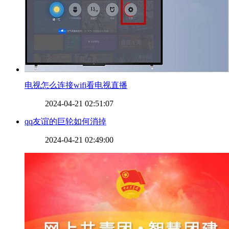
电视怎么连接wifi看电视直播
2024-04-21 02:51:07
qq友谊的巨轮如何消掉
2024-04-21 02:49:00