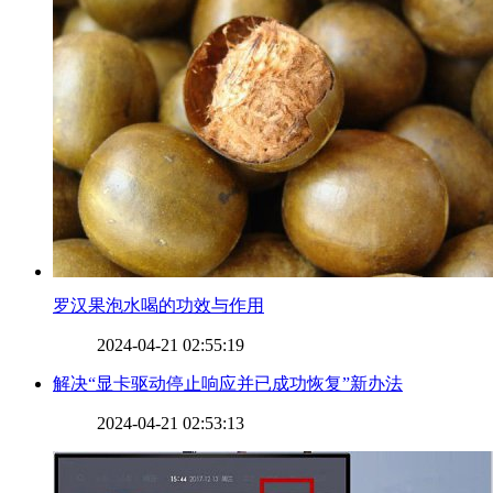
罗汉果泡水喝的功效与作用
2024-04-21 02:55:19
​解决“显卡驱动停止响应并已成功恢复”新办法
2024-04-21 02:53:13