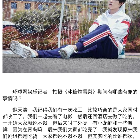
环球网娱乐记者：拍摄《冰糖炖雪梨》期间有哪些有趣的
事情吗？
魏天浩：我记得我们有一次收工，比较巧合的是大家同时
都收工了。我们一起去看了电影，然后还回酒店去做了吃的。
一开始大家就说不饿，但后来叫了外卖，有小龙虾和一些海
鲜，因为在青岛嘛，后来我们大家都吃完了，我就发现原来我
们剧组都是吃货，大家都说不饿不饿，但其实吃的比谁都欢。