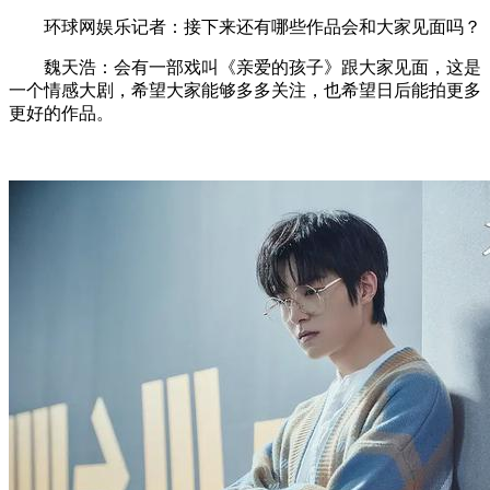
环球网娱乐记者：接下来还有哪些作品会和大家见面吗？
魏天浩：会有一部戏叫《亲爱的孩子》跟大家见面，这是
一个情感大剧，希望大家能够多多关注，也希望日后能拍更多
更好的作品。