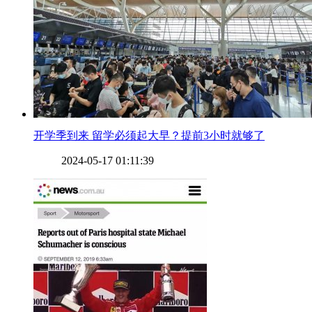
​开学季到来 留学必须起大早？提前3小时就够了
2024-05-17 01:11:39