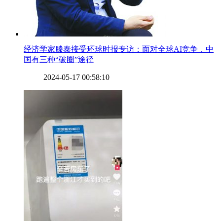
​经济学家滕泰接受环球时报专访：面对全球AI竞争，中
国有三种“破圈”途径
2024-05-17 00:58:10