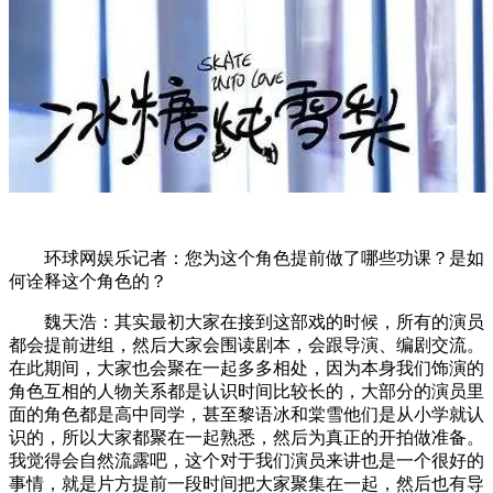
环球网娱乐记者：您为这个角色提前做了哪些功课？是如
何诠释这个角色的？
魏天浩：其实最初大家在接到这部戏的时候，所有的演员
都会提前进组，然后大家会围读剧本，会跟导演、编剧交流。
在此期间，大家也会聚在一起多多相处，因为本身我们饰演的
角色互相的人物关系都是认识时间比较长的，大部分的演员里
面的角色都是高中同学，甚至黎语冰和棠雪他们是从小学就认
识的，所以大家都聚在一起熟悉，然后为真正的开拍做准备。
我觉得会自然流露吧，这个对于我们演员来讲也是一个很好的
事情，就是片方提前一段时间把大家聚集在一起，然后也有导