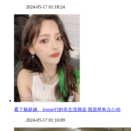
2024-05-17 01:18:24
​看了杨超越、Jennie们的非主流挑染 我居然有点心动
2024-05-17 01:16:09