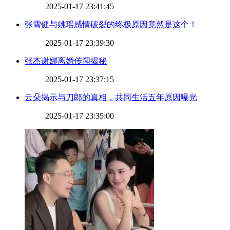
2025-01-17 23:41:45
​张雪健与姚瑶感情破裂的终极原因竟然是这个！
2025-01-17 23:39:30
​张杰谢娜离婚传闻揭秘
2025-01-17 23:37:15
​云朵揭示与刀郎的真相，共同生活五年原因曝光
2025-01-17 23:35:00