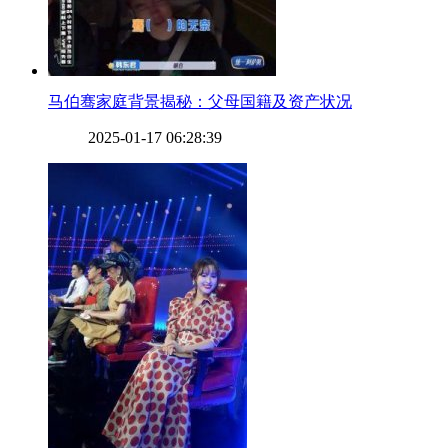
​马伯骞家庭背景揭秘：父母国籍及资产状况
2025-01-17 06:28:39