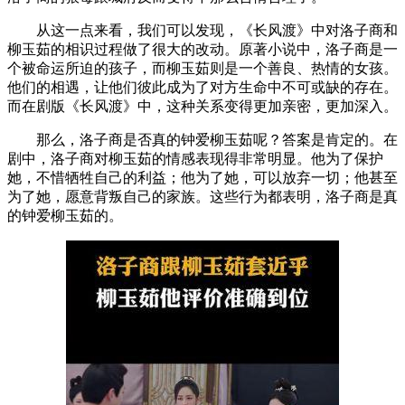
从这一点来看，我们可以发现，《长风渡》中对洛子商和
柳玉茹的相识过程做了很大的改动。原著小说中，洛子商是一
个被命运所迫的孩子，而柳玉茹则是一个善良、热情的女孩。
他们的相遇，让他们彼此成为了对方生命中不可或缺的存在。
而在剧版《长风渡》中，这种关系变得更加亲密，更加深入。
那么，洛子商是否真的钟爱柳玉茹呢？答案是肯定的。在
剧中，洛子商对柳玉茹的情感表现得非常明显。他为了保护
她，不惜牺牲自己的利益；他为了她，可以放弃一切；他甚至
为了她，愿意背叛自己的家族。这些行为都表明，洛子商是真
的钟爱柳玉茹的。