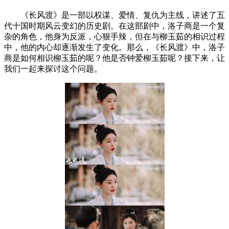
《长风渡》是一部以权谋、爱情、复仇为主线，讲述了五
代十国时期风云变幻的历史剧。在这部剧中，洛子商是一个复
杂的角色，他身为反派，心狠手辣，但在与柳玉茹的相识过程
中，他的内心却逐渐发生了变化。那么，《长风渡》中，洛子
商是如何相识柳玉茹的呢？他是否钟爱柳玉茹呢？接下来，让
我们一起来探讨这个问题。