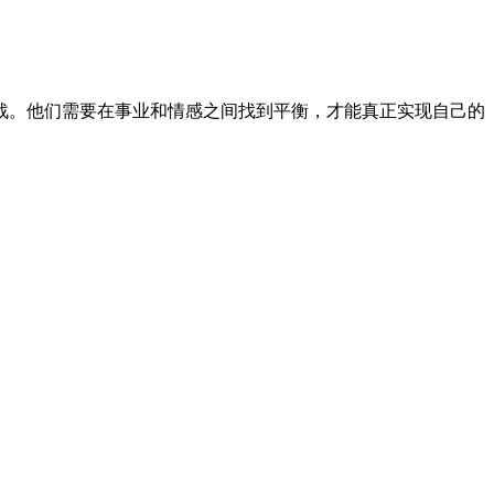
战。他们需要在事业和情感之间找到平衡，才能真正实现自己的