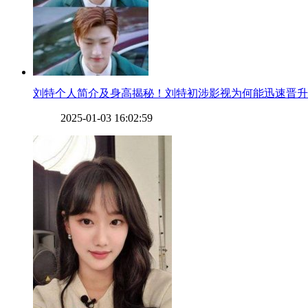
​刘特个人简介及身高揭秘！刘特初涉影视为何能迅速晋
2025-01-03 16:02:59