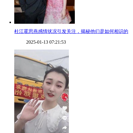
​杜江霍思燕感情状况引发关注，揭秘他们是如何相识的
2025-01-13 07:21:53