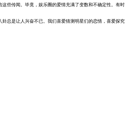
信这些传闻。毕竟，娱乐圈的爱情充满了变数和不确定性。有时
八卦总是让人兴奋不已。我们喜爱猜测明星们的恋情，喜爱探究