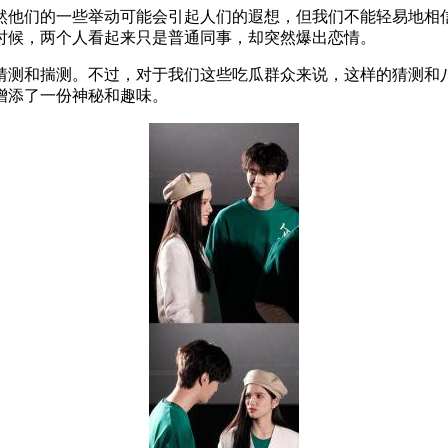
然他们的一些举动可能会引起人们的遐想，但我们不能轻易地相
时候，两个人看起来只是普通同事，却突然爆出恋情。
猜测和揣测。不过，对于我们这些吃瓜群众来说，这样的猜测和
增添了一份神秘和趣味。