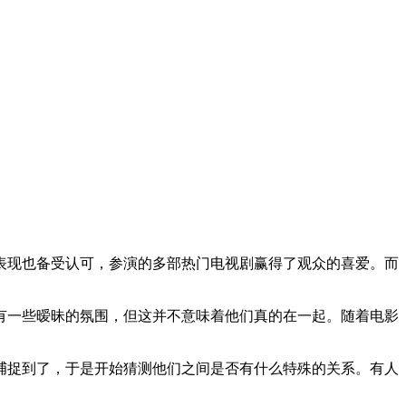
表现也备受认可，参演的多部热门电视剧赢得了观众的喜爱。而
有一些暧昧的氛围，但这并不意味着他们真的在一起。随着电影
捕捉到了，于是开始猜测他们之间是否有什么特殊的关系。有人